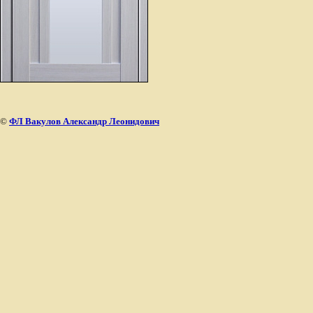
©
ФЛ Вакулов Александр Леонидович