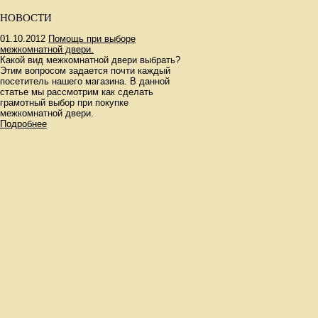
НОВОСТИ
01.10.2012
Помощь при выборе
межкомнатной двери.
Какой вид межкомнатной двери выбрать?
Этим вопросом задается почти каждый
посетитель нашего магазина. В данной
статье мы рассмотрим как сделать
грамотный выбор при покупке
межкомнатной двери.
Подробнее