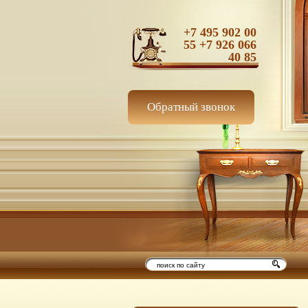
+7 495 902 00
55 +7 926 066
40 85
Обратный звонок