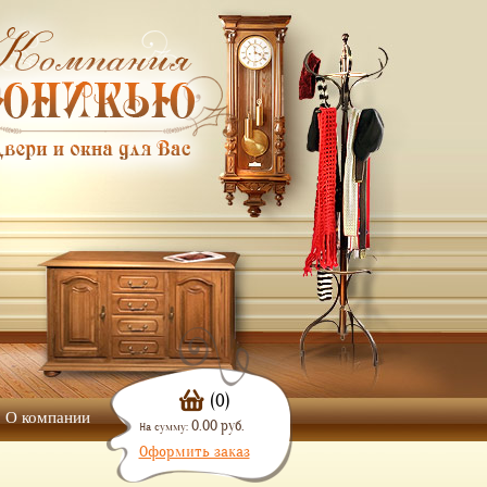
(0)
О компании
0.00 руб.
На сумму:
Оформить заказ