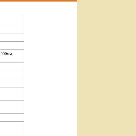
2000мм,