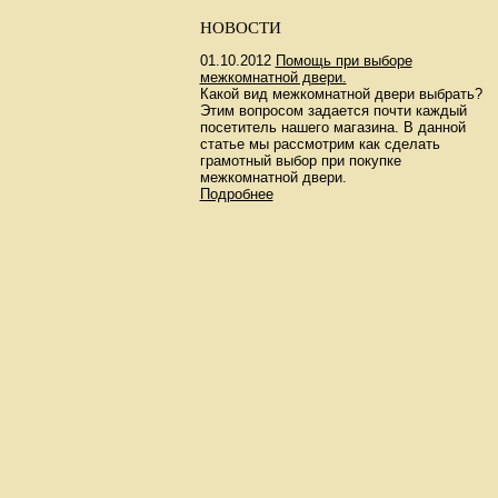
НОВОСТИ
01.10.2012
Помощь при выборе
межкомнатной двери.
Какой вид межкомнатной двери выбрать?
Этим вопросом задается почти каждый
посетитель нашего магазина. В данной
статье мы рассмотрим как сделать
грамотный выбор при покупке
межкомнатной двери.
Подробнее