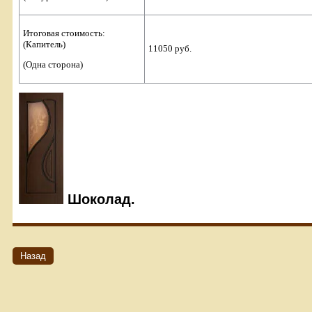
Итоговая стоимость:
(Капитель)
11050 руб.
(Одна сторона)
Шоколад.
Назад